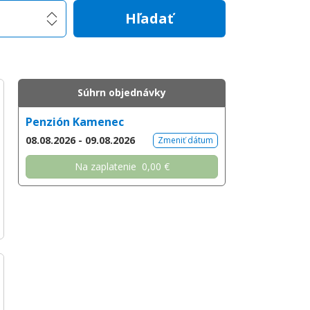
Hľadať
Súhrn objednávky
Penzión Kamenec
08.08.2026 - 09.08.2026
Zmeniť dátum
Na zaplatenie
0,00 €